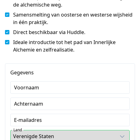
de alchemische weg.
Samensmelting van oosterse en westerse wijsheid
in één praktijk.
Direct beschikbaar via Huddle.
Ideale introductie tot het pad van Innerlijke
Alchemie en zelfrealisatie.
Gegevens
Voornaam
Achternaam
E-mailadres
Land