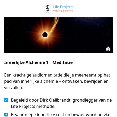
Innerlijke Alchemie 1 – Meditatie
Een krachtige audiomeditatie die je meeneemt op het 
pad van innerlijke alchemie – ontwaken, bevrijden en 
vervullen.
Begeleid door Dirk Oelibrandt, grondlegger van de
Life Projects methode.
Ervaar diepe innerlijke rust en bewustwording via