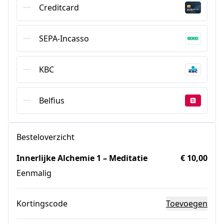
Creditcard
SEPA-Incasso
KBC
Belfius
Besteloverzicht
Innerlijke Alchemie 1 – Meditatie
€ 10,00
Eenmalig
Kortingscode
Toevoegen