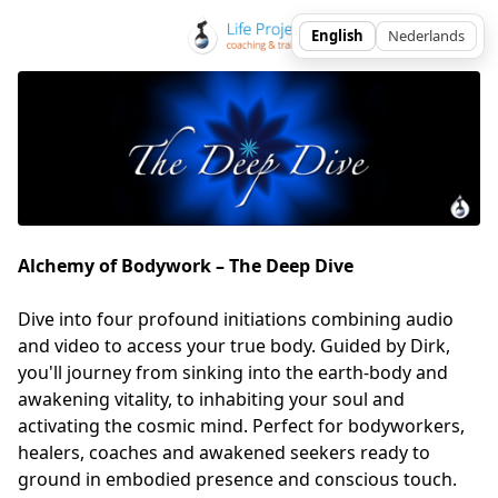
Alchemy of Bodywork – The Deep Dive
Dive into four profound initiations combining audio 
and video to access your true body. Guided by Dirk, 
you'll journey from sinking into the earth-body and 
awakening vitality, to inhabiting your soul and 
activating the cosmic mind. Perfect for bodyworkers, 
healers, coaches and awakened seekers ready to 
ground in embodied presence and conscious touch.