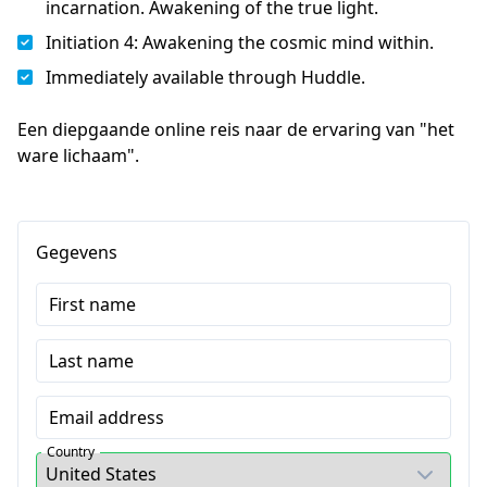
incarnation. Awakening of the true light.
Initiation 4: Awakening the cosmic mind within.
Immediately available through Huddle.
Een diepgaande online reis naar de ervaring van "het 
ware lichaam".
Gegevens
First name
Last name
Email address
Country